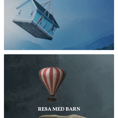
RESA MED BARN