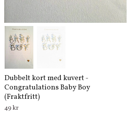
Dubbelt kort med kuvert -
Congratulations Baby Boy
(Fraktfritt)
49 kr