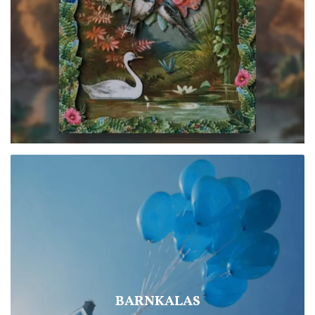
BARNKALAS