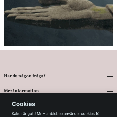
Har du någon fråga?
Mer information
Cookies
Sociala medier
Kakor är gott! Mr Humblebee använder cookies för