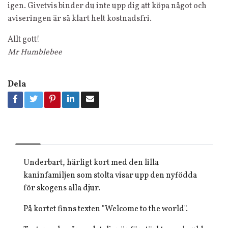
igen. Givetvis binder du inte upp dig att köpa något och
aviseringen är så klart helt kostnadsfri.
Allt gott!
Mr Humblebee
Dela
Underbart, härligt kort med den lilla
kaninfamiljen som stolta visar upp den nyfödda
för skogens alla djur.
På kortet finns texten "Welcome to the world".