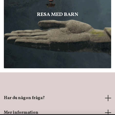
RESA MED BARN
Har du någon fråga?
Mer information