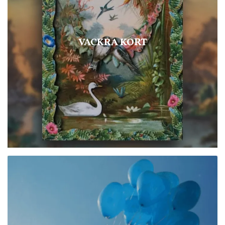
VACKRA KORT