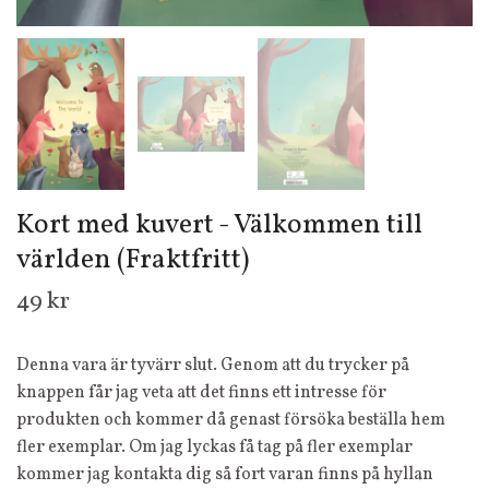
Kort med kuvert - Välkommen till
världen (Fraktfritt)
49 kr
Denna vara är tyvärr slut. Genom att du trycker på
knappen får jag veta att det finns ett intresse för
produkten och kommer då genast försöka beställa hem
fler exemplar. Om jag lyckas få tag på fler exemplar
kommer jag kontakta dig så fort varan finns på hyllan