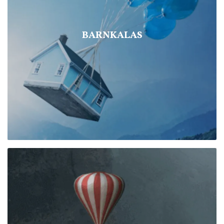
BARNKALAS