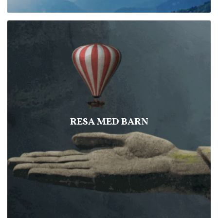
RESA MED BARN