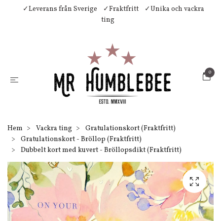
✓Leverans från Sverige
✓Fraktfritt
✓Unika och vackra
ting
0
Hem
Vackra ting
Gratulationskort (Fraktfritt)
Gratulationskort - Bröllop (Fraktfritt)
Dubbelt kort med kuvert - Bröllopsdikt (Fraktfritt)