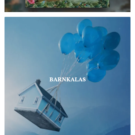
BARNKALAS