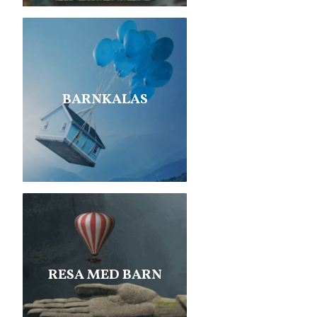
BARNKALAS
RESA MED BARN