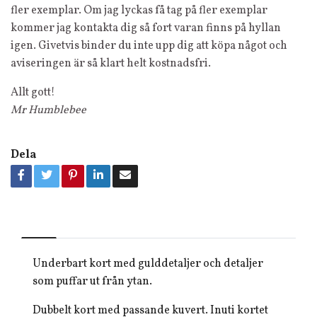
fler exemplar. Om jag lyckas få tag på fler exemplar
kommer jag kontakta dig så fort varan finns på hyllan
igen. Givetvis binder du inte upp dig att köpa något och
aviseringen är så klart helt kostnadsfri.
Allt gott!
Mr Humblebee
Dela
Underbart kort med gulddetaljer och detaljer
som puffar ut från ytan.
Dubbelt kort med passande kuvert. Inuti kortet