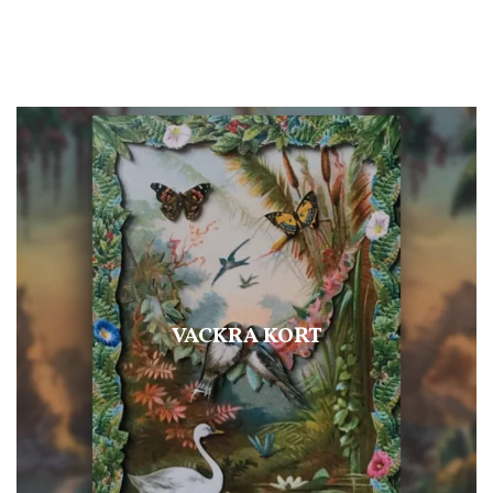
VACKRA KORT