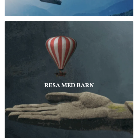
RESA MED BARN