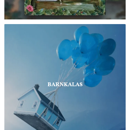
BARNKALAS