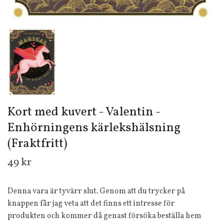
Kort med kuvert - Valentin -
Enhörningens kärlekshälsning
(Fraktfritt)
49 kr
Denna vara är tyvärr slut. Genom att du trycker på
knappen får jag veta att det finns ett intresse för
produkten och kommer då genast försöka beställa hem