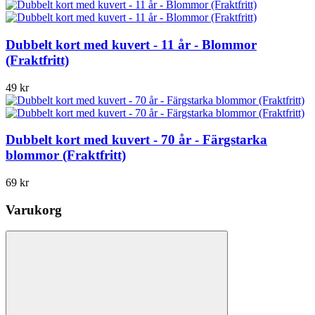
Dubbelt kort med kuvert - 11 år - Blommor
(Fraktfritt)
49 kr
Dubbelt kort med kuvert - 70 år - Färgstarka
blommor (Fraktfritt)
69 kr
Varukorg