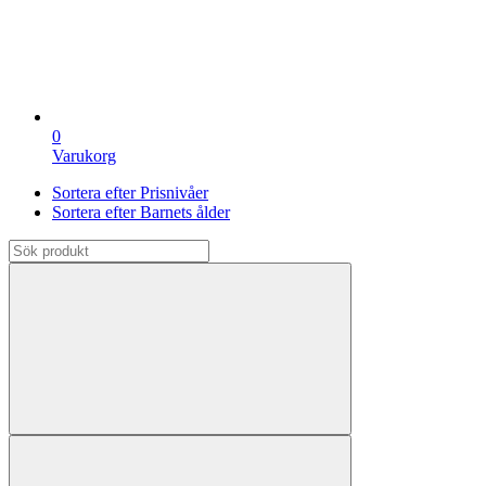
0
Varukorg
Sortera efter Prisnivåer
Sortera efter Barnets ålder