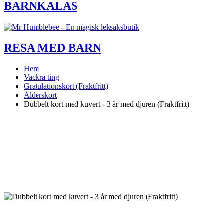
BARNKALAS
RESA MED BARN
Hem
Vackra ting
Gratulationskort (Fraktfritt)
Ålderskort
Dubbelt kort med kuvert - 3 år med djuren (Fraktfritt)