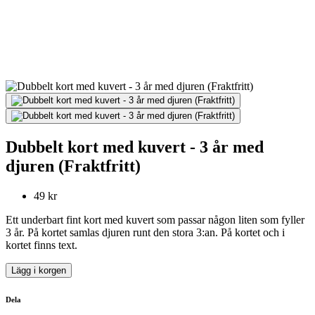
Dubbelt kort med kuvert - 3 år med
djuren (Fraktfritt)
49 kr
Ett underbart fint kort med kuvert som passar någon liten som fyller
3 år. På kortet samlas djuren runt den stora 3:an. På kortet och i
kortet finns text.
Lägg i korgen
Dela