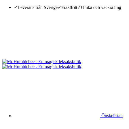
✓Leverans från Sverige
✓Fraktfritt
✓Unika och vackra ting
Önskelistan