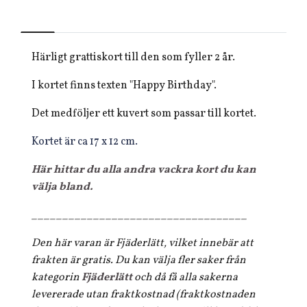
Härligt grattiskort till den som fyller 2 år.
I kortet finns texten "Happy Birthday".
Det medföljer ett kuvert som passar till kortet.
Kortet är ca 17 x 12 cm.
Här hittar du alla andra vackra kort du kan
välja bland.
___________________________________
Den här varan är Fjäderlätt, vilket innebär att
frakten är gratis. Du kan välja fler saker från
kategorin
Fjäderlätt
och då få alla sakerna
levererade utan fraktkostnad (fraktkostnaden