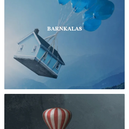
BARNKALAS