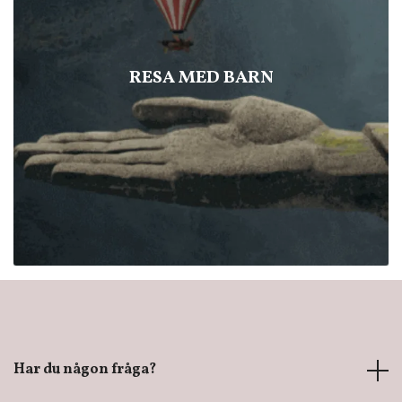
RESA MED BARN
Har du någon fråga?