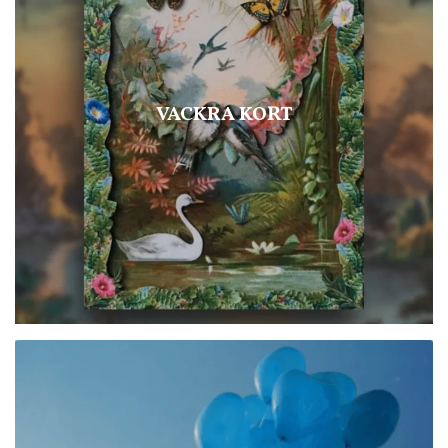
VACKRA KORT