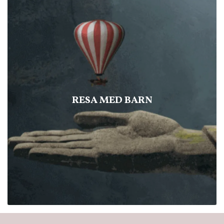
RESA MED BARN