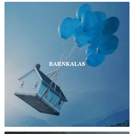
BARNKALAS