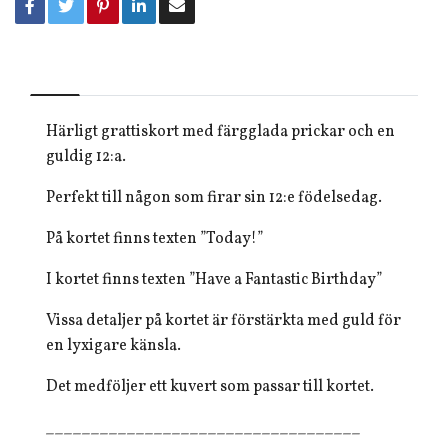
Härligt grattiskort med färgglada prickar och en
guldig 12:a.
Perfekt till någon som firar sin 12:e födelsedag.
På kortet finns texten ”Today!”
I kortet finns texten ”Have a Fantastic Birthday”
Vissa detaljer på kortet är förstärkta med guld för
en lyxigare känsla.
Det medföljer ett kuvert som passar till kortet.
___________________________________