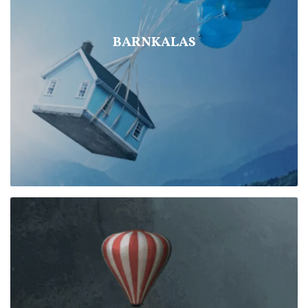
BARNKALAS