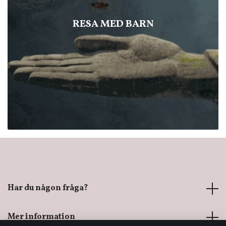
RESA MED BARN
Har du någon fråga?
Mer information