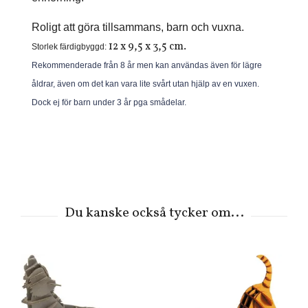
Roligt att göra tillsammans, barn och vuxna.
12 x 9,5 x 3,5 cm.
Storlek färdigbyggd:
Rekommenderade från 8 år men kan användas även för lägre
åldrar, även om det kan vara lite svårt utan hjälp av en vuxen.
Dock ej för barn under 3 år pga smådelar.