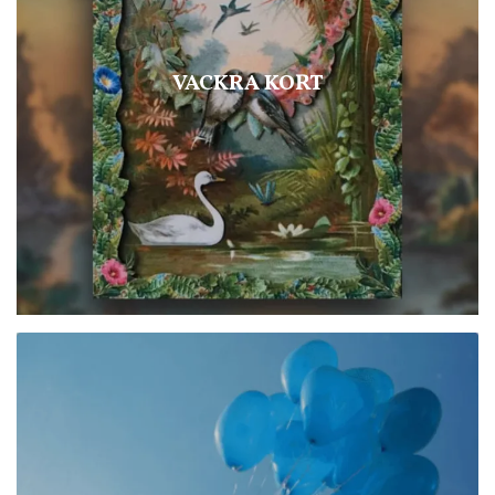
VACKRA KORT