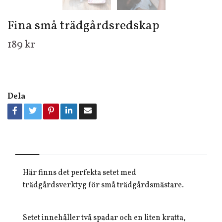
Fina små trädgårdsredskap
189 kr
Dela
Här finns det perfekta setet med
trädgårdsverktyg för små trädgårdsmästare.
Setet innehåller två spadar och en liten kratta,