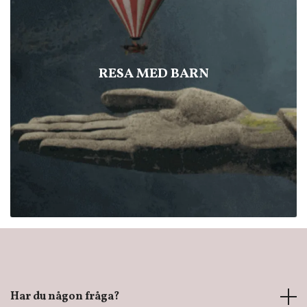
RESA MED BARN
Har du någon fråga?