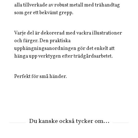
alla tillverkade av robust metall med trähandtag
som ger ett bekvämt grepp.
Varje del är dekorerad med vackra illustrationer
och färger. Den praktiska
upphängningsanordningen gör det enkelt att
hänga upp verktygen efter trädgårdsarbetet.
Perfekt för små händer.