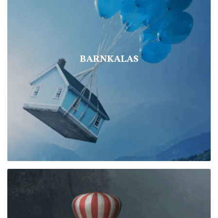
BARNKALAS