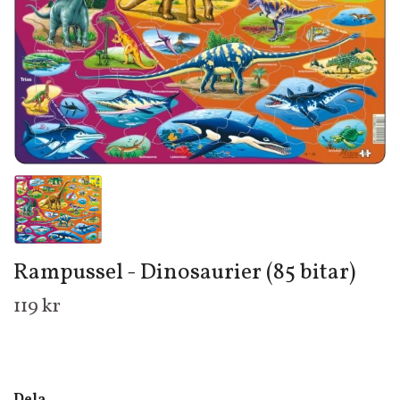
Rampussel - Dinosaurier (85 bitar)
119 kr