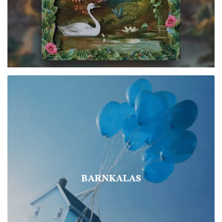
BARNKALAS