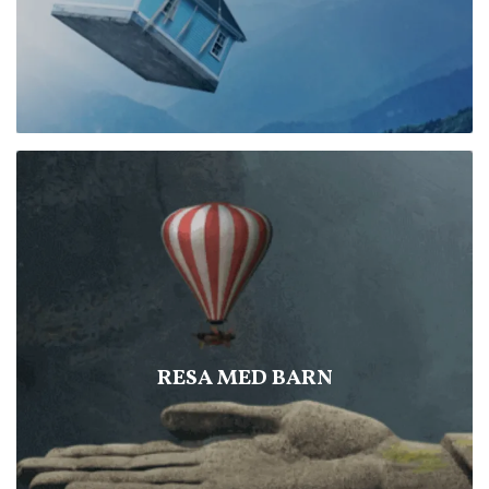
RESA MED BARN