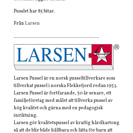
Pusslet har 85 bitar.
Från
Larsen
________________________________
Larsen Pussel är en norsk pusseltillverkare som
tillverkat pussel i norska Flekkefjord redan 1953.
Larsen Pussel är fortfarande, 50 år senare, ett
familjeföretag med målet att tillverka pussel av
hög kvalitet och gärna med en pedagogisk
inriktning.
Larsen gör kvalitetspussel av kraftig hårdkartong
så att de blir både hållbara och lätta för barn att