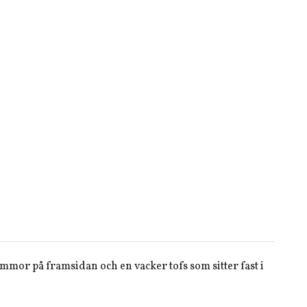
lommor på framsidan och en vacker tofs som sitter fast i