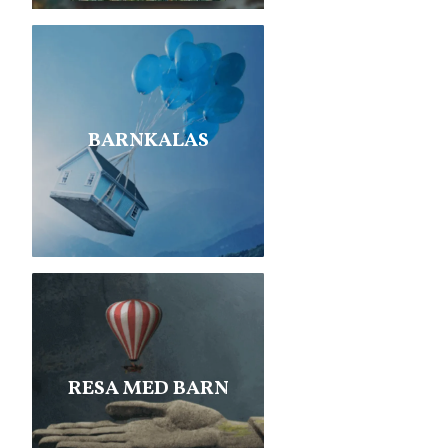
BARNKALAS
RESA MED BARN