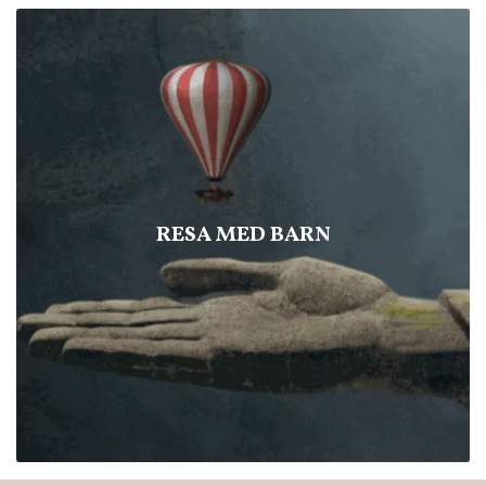
RESA MED BARN