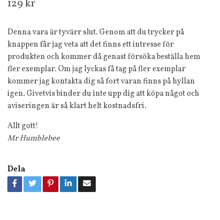
129 kr
Denna vara är tyvärr slut. Genom att du trycker på
knappen får jag veta att det finns ett intresse för
produkten och kommer då genast försöka beställa hem
fler exemplar. Om jag lyckas få tag på fler exemplar
kommer jag kontakta dig så fort varan finns på hyllan
igen. Givetvis binder du inte upp dig att köpa något och
aviseringen är så klart helt kostnadsfri.
Allt gott!
Mr Humblebee
Dela