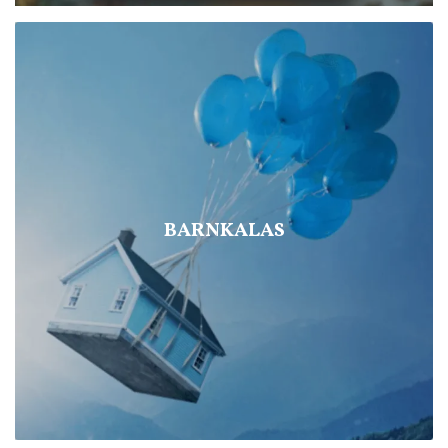
BARNKALAS