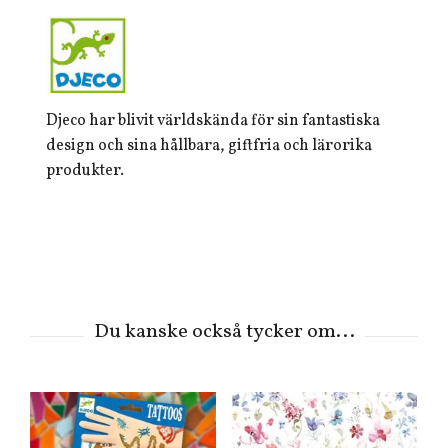
Djeco har blivit världskända för sin fantastiska
design och sina hållbara, giftfria och lärorika
produkter.