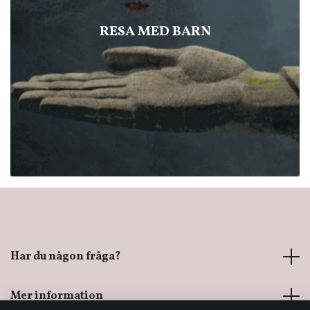
RESA MED BARN
Har du någon fråga?
Mer information