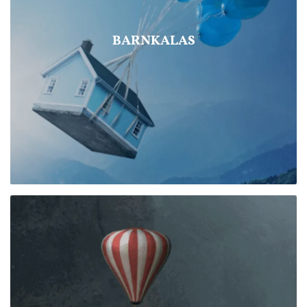
BARNKALAS