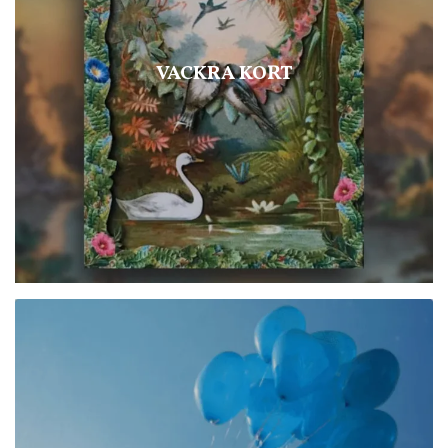
VACKRA KORT