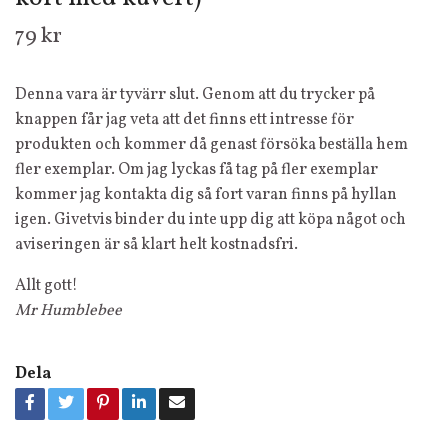
79 kr
Denna vara är tyvärr slut. Genom att du trycker på
knappen får jag veta att det finns ett intresse för
produkten och kommer då genast försöka beställa hem
fler exemplar. Om jag lyckas få tag på fler exemplar
kommer jag kontakta dig så fort varan finns på hyllan
igen. Givetvis binder du inte upp dig att köpa något och
aviseringen är så klart helt kostnadsfri.
Allt gott!
Mr Humblebee
Dela