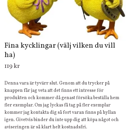
Fina kycklingar (välj vilken du vill
ha)
119 kr
Denna vara är tyvärr slut. Genom att du trycker på
knappen får jag veta att det finns ett intresse för
produkten och kommer då genast försöka beställa hem
fler exemplar. Om jag lyckas få tag på fler exemplar
kommer jag kontakta dig så fort varan finns på hyllan
igen. Givetvis binder du inte upp dig att köpa något och
aviseringen är så klart helt kostnadsfri.