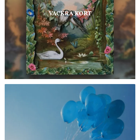
VACKRA KORT