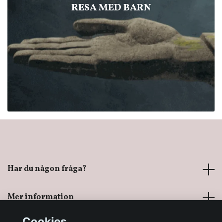
RESA MED BARN
Har du någon fråga?
Mer information
Cookies