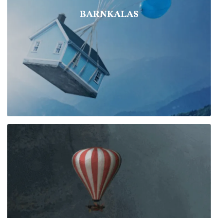
BARNKALAS