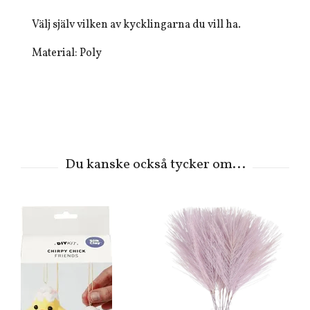
Välj själv vilken av kycklingarna du vill ha.
Material: Poly