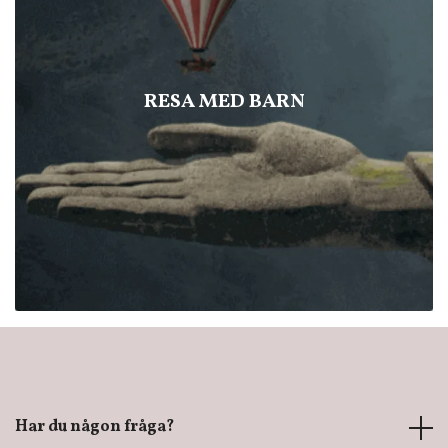
RESA MED BARN
Har du någon fråga?