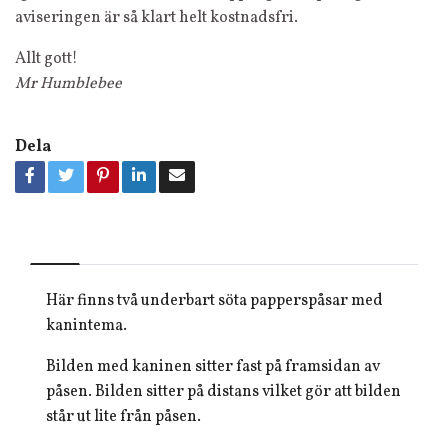
aviseringen är så klart helt kostnadsfri.
Allt gott!
Mr Humblebee
Dela
Här finns två underbart söta papperspåsar med
kanintema.
Bilden med kaninen sitter fast på framsidan av
påsen. Bilden sitter på distans vilket gör att bilden
står ut lite från påsen.