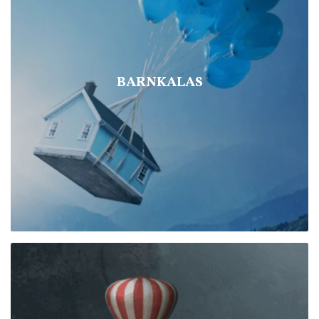
BARNKALAS