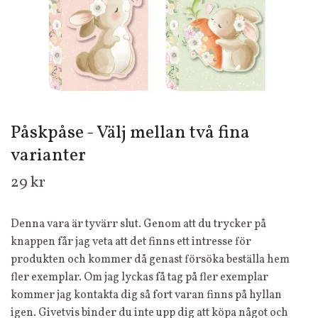
Påskpåse - Välj mellan två fina
varianter
29 kr
Denna vara är tyvärr slut. Genom att du trycker på
knappen får jag veta att det finns ett intresse för
produkten och kommer då genast försöka beställa hem
fler exemplar. Om jag lyckas få tag på fler exemplar
kommer jag kontakta dig så fort varan finns på hyllan
igen. Givetvis binder du inte upp dig att köpa något och