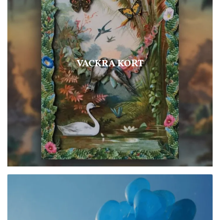
VACKRA KORT