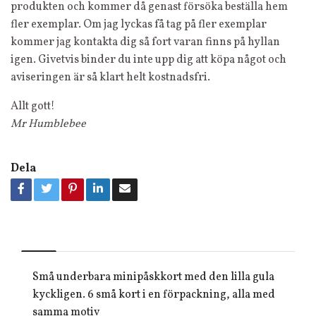
produkten och kommer då genast försöka beställa hem
fler exemplar. Om jag lyckas få tag på fler exemplar
kommer jag kontakta dig så fort varan finns på hyllan
igen. Givetvis binder du inte upp dig att köpa något och
aviseringen är så klart helt kostnadsfri.
Allt gott!
Mr Humblebee
Dela
Små underbara minipåskkort med den lilla gula
kyckligen. 6 små kort i en förpackning, alla med
samma motiv