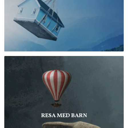
RESA MED BARN