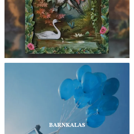
BARNKALAS