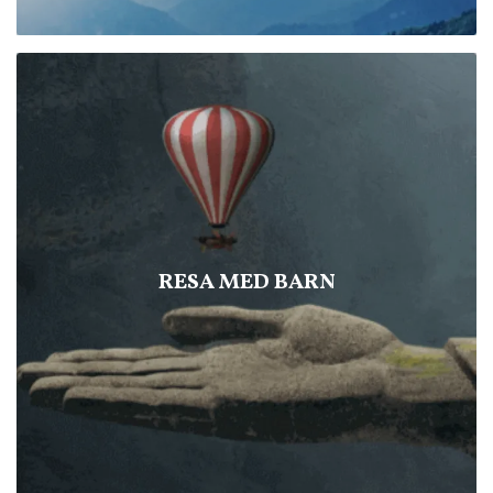
RESA MED BARN