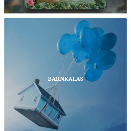
BARNKALAS