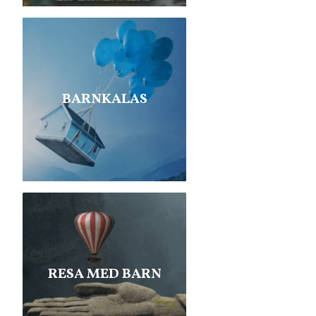
BARNKALAS
RESA MED BARN