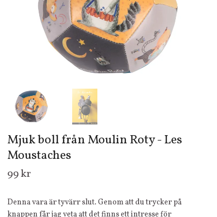
Mjuk boll från Moulin Roty - Les
Moustaches
99 kr
Denna vara är tyvärr slut. Genom att du trycker på
knappen får jag veta att det finns ett intresse för