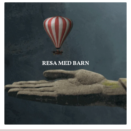
RESA MED BARN