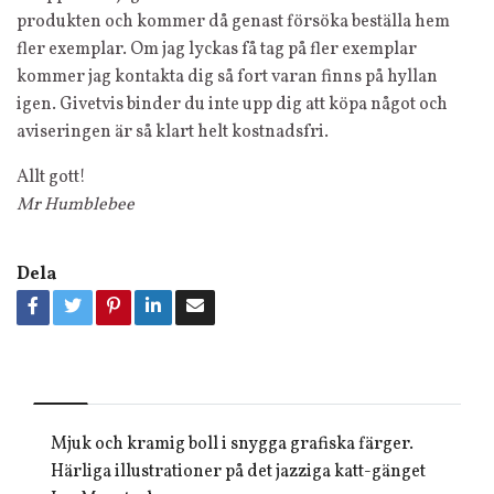
produkten och kommer då genast försöka beställa hem
fler exemplar. Om jag lyckas få tag på fler exemplar
kommer jag kontakta dig så fort varan finns på hyllan
igen. Givetvis binder du inte upp dig att köpa något och
aviseringen är så klart helt kostnadsfri.
Allt gott!
Mr Humblebee
Dela
Mjuk och kramig boll i snygga grafiska färger.
Härliga illustrationer på det jazziga katt-gänget