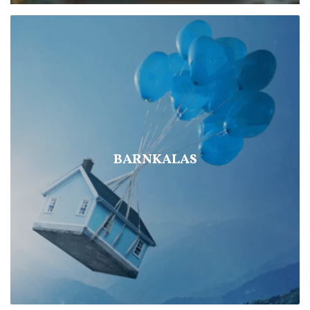
BARNKALAS