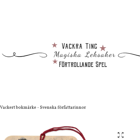
Vackert bokmärke - Svenska författarinnor