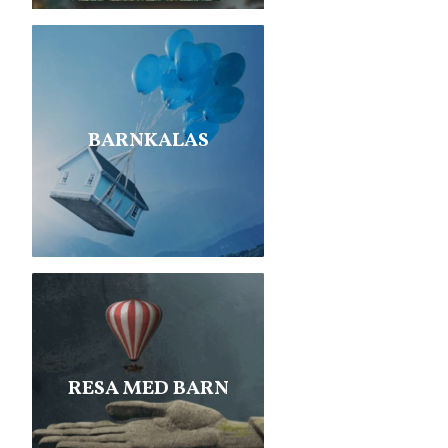
BARNKALAS
RESA MED BARN