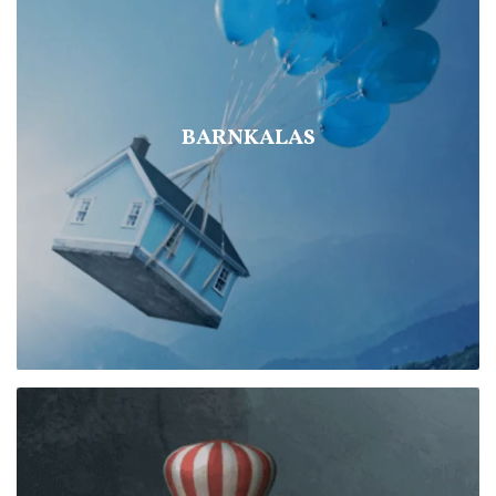
BARNKALAS