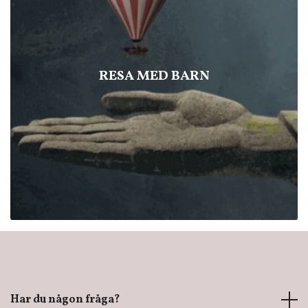
RESA MED BARN
Har du någon fråga?