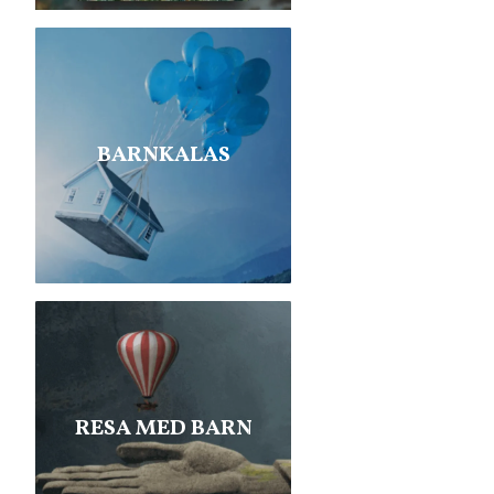
BARNKALAS
RESA MED BARN