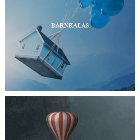
BARNKALAS