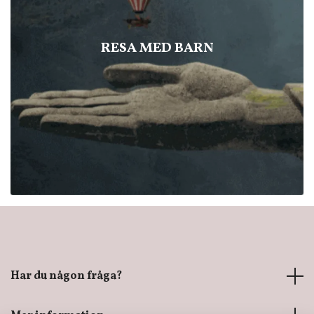
RESA MED BARN
Har du någon fråga?