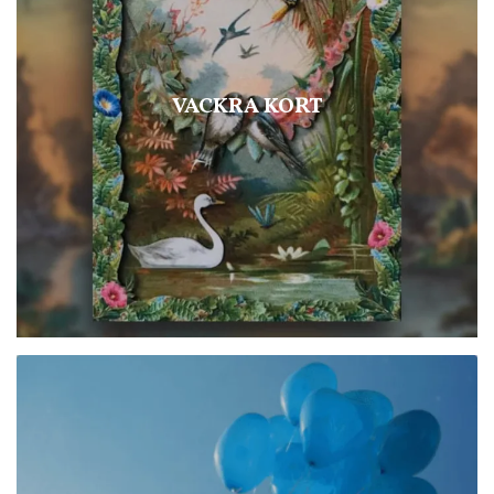
VACKRA KORT