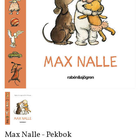
Max Nalle - Pekbok