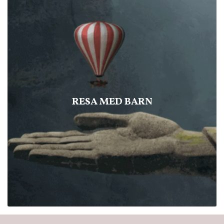
RESA MED BARN