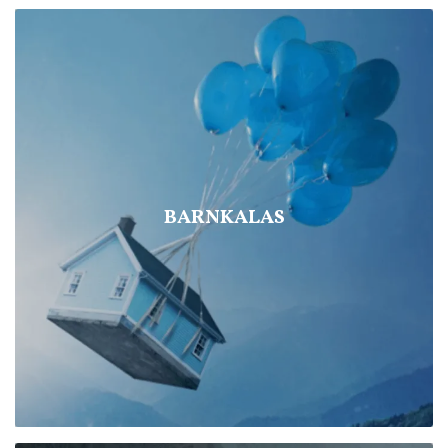
BARNKALAS