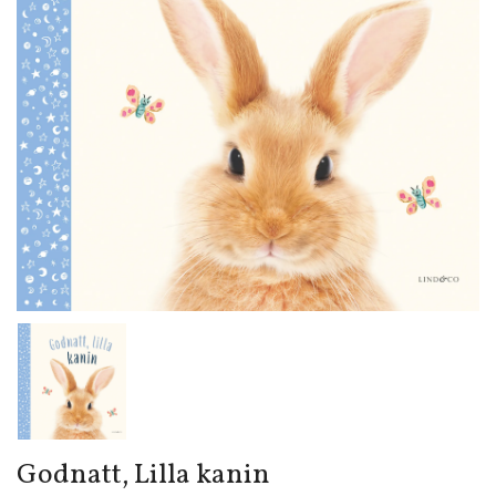
Godnatt, Lilla kanin