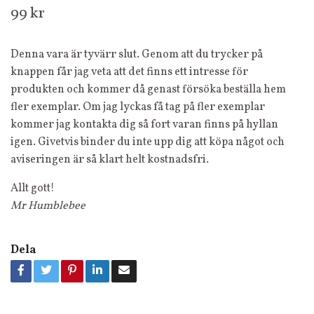
99 kr
Denna vara är tyvärr slut. Genom att du trycker på
knappen får jag veta att det finns ett intresse för
produkten och kommer då genast försöka beställa hem
fler exemplar. Om jag lyckas få tag på fler exemplar
kommer jag kontakta dig så fort varan finns på hyllan
igen. Givetvis binder du inte upp dig att köpa något och
aviseringen är så klart helt kostnadsfri.
Allt gott!
Mr Humblebee
Dela