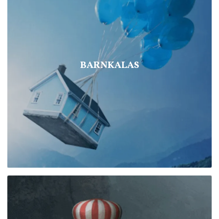
BARNKALAS