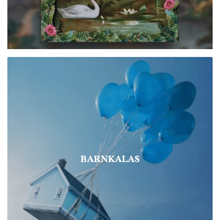
BARNKALAS