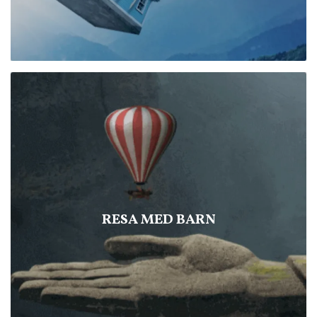
RESA MED BARN