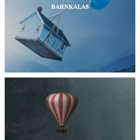
BARNKALAS