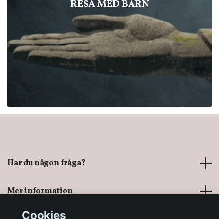
RESA MED BARN
Har du någon fråga?
Mer information
Cookies
Sociala medier