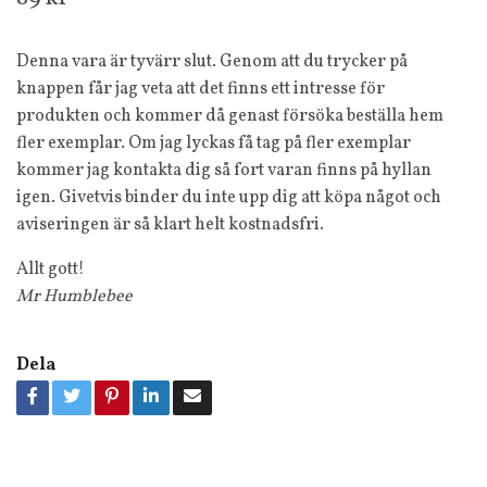
Denna vara är tyvärr slut. Genom att du trycker på
knappen får jag veta att det finns ett intresse för
produkten och kommer då genast försöka beställa hem
fler exemplar. Om jag lyckas få tag på fler exemplar
kommer jag kontakta dig så fort varan finns på hyllan
igen. Givetvis binder du inte upp dig att köpa något och
aviseringen är så klart helt kostnadsfri.
Allt gott!
Mr Humblebee
Dela