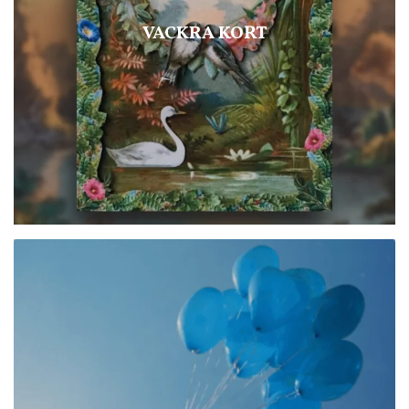
VACKRA KORT