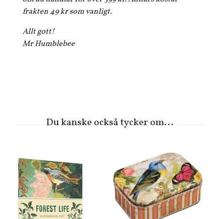
frakten 49 kr som vanligt.
Allt gott!
Mr Humblebee