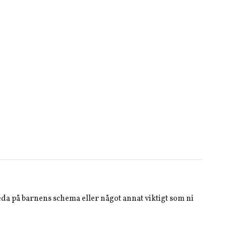
 reda på barnens schema eller något annat viktigt som ni