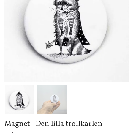
Magnet - Den lilla trollkarlen