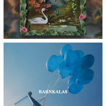
BARNKALAS