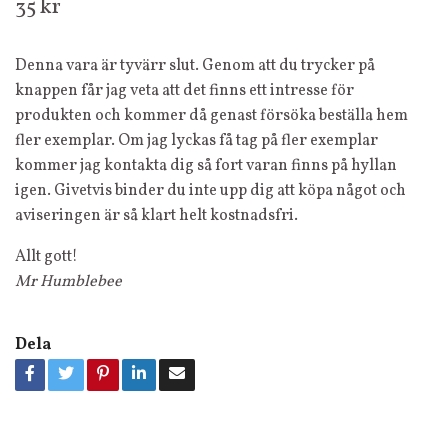
35 kr
Denna vara är tyvärr slut. Genom att du trycker på
knappen får jag veta att det finns ett intresse för
produkten och kommer då genast försöka beställa hem
fler exemplar. Om jag lyckas få tag på fler exemplar
kommer jag kontakta dig så fort varan finns på hyllan
igen. Givetvis binder du inte upp dig att köpa något och
aviseringen är så klart helt kostnadsfri.
Allt gott!
Mr Humblebee
Dela