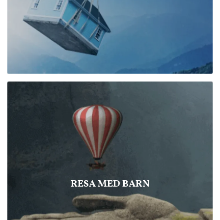
RESA MED BARN