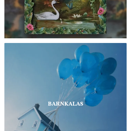
BARNKALAS