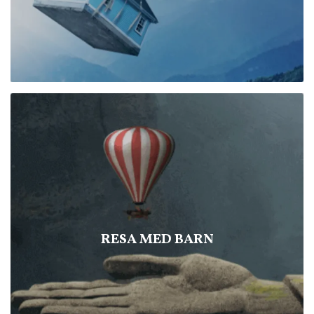
RESA MED BARN