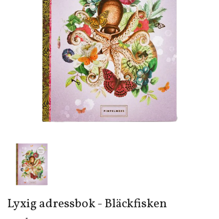
Lyxig adressbok - Bläckfisken