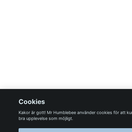
Cookies
Kakor är gott! Mr Humblebee använder cookies för att ku
bra upplevelse som möjligt.