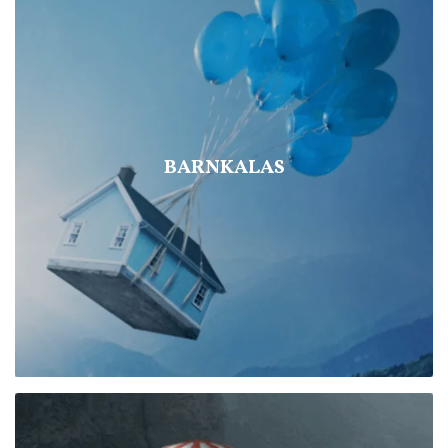
BARNKALAS