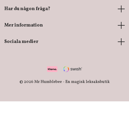
Har du någon fråga?
Mer information
Sociala medier
© 2026 Mr Humblebee - En magisk leksaksbutik