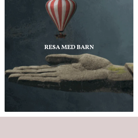
RESA MED BARN